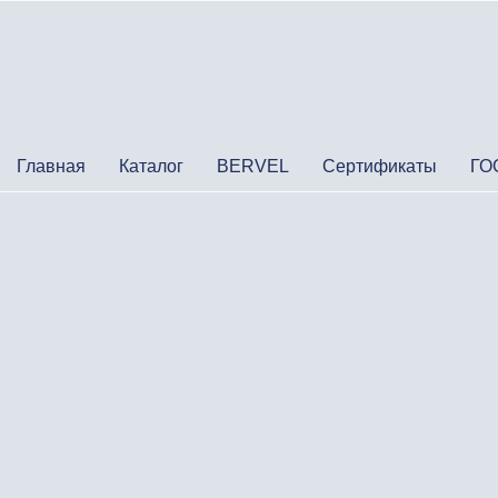
Главная
Каталог
BERVEL
Сертификаты
ГО