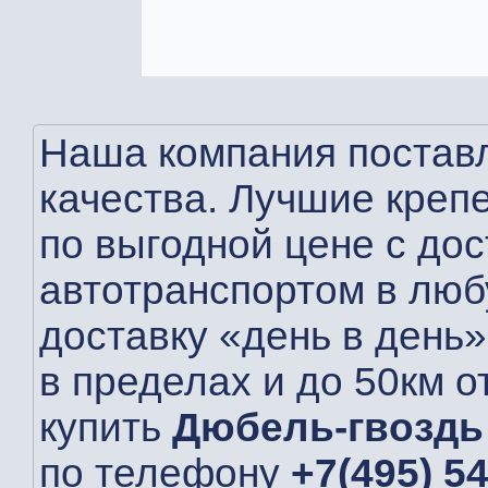
Наша компания поставл
качества. Лучшие креп
по выгодной цене с до
автотранспортом в люб
доставку «день в день»
в пределах и до 50км 
купить
Дюбель-гвоздь
по телефону
+7(495) 5