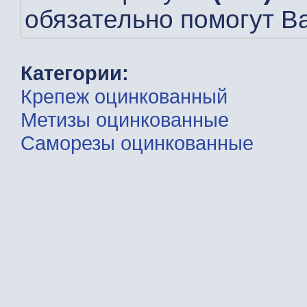
обязательно помогут В
Категории:
Крепеж оцинкованный
Метизы оцинкованные
Саморезы оцинкованные