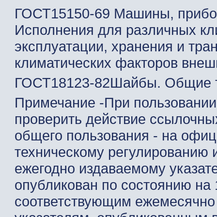
ГОСТ15150-69 Машины, прибор
Исполнения для различных кли
эксплуатации, хранения и тра
климатических факторов внеш
ГОСТ18123-82Шайбы. Общие т
Примечание -При пользовании
проверить действие ссылочны
общего пользования - на офиц
техническому регулированию и
ежегодно издаваемому указат
опубликован по состоянию на 1
соответствующим ежемесячн