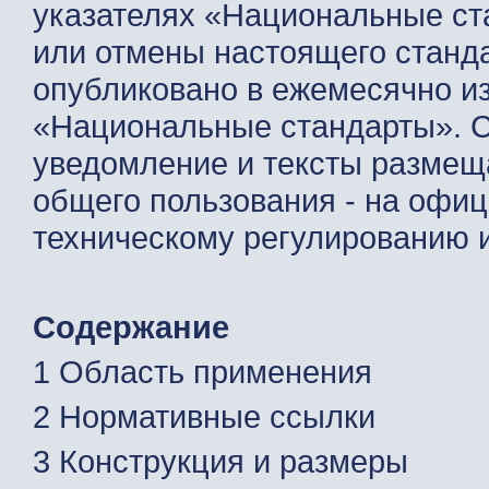
указателях «Национальные ст
или отмены настоящего станд
опубликовано в ежемесячно 
«Национальные стандарты». 
уведомление и тексты размещ
общего пользования - на офиц
техническому регулированию и
Содержание
1 Область применения
2 Нормативные ссылки
3 Конструкция и размеры