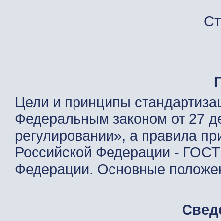
Ст
Цели и принципы стандартиза
Федеральным законом от 27 де
регулировании», а правила п
Российской Федерации - ГОСТ
Федерации. Основные положе
Свед