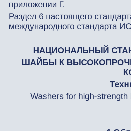
приложении Г.
Раздел 6 настоящего стандар
международного стандарта ИС
НАЦИОНАЛЬНЫЙ СТА
ШАЙБЫ К ВЫСОКОПРОЧ
К
Техн
Washers for high-strength b