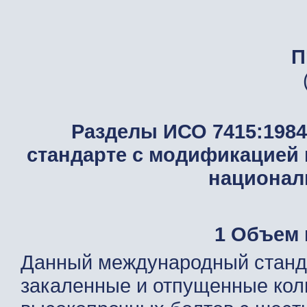
П
Разделы ИСО 7415:1984
стандарте с модификацией 
национал
1 Объем 
Данный международный станд
закаленные и отпущенные ко