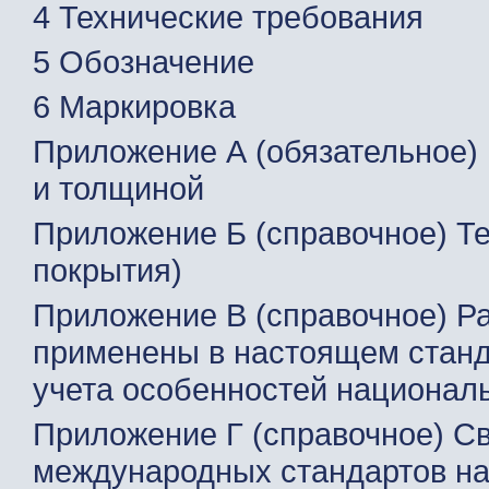
4 Технические требования
5 Обозначение
6 Маркировка
Приложение А (обязательное)
и толщиной
Приложение Б (справочное) Те
покрытия)
Приложение В (справочное) Р
применены в настоящем станд
учета особенностей национал
Приложение Г (справочное) С
международных стандартов н