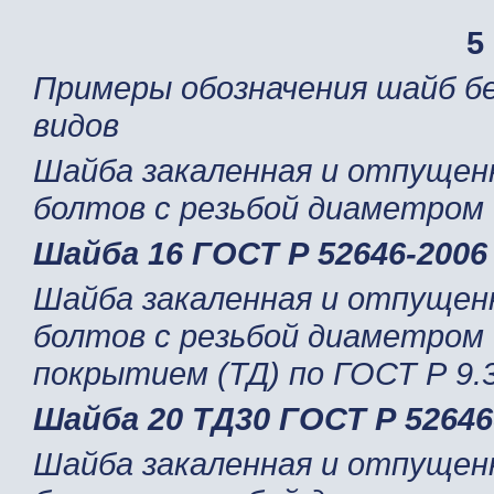
5
Примеры обозначения шайб б
видов
Шайба закаленная и отпущен
болтов с резьбой диаметром
Шайба 16 ГОСТ Р 52646-2006
Шайба закаленная и отпущен
болтов с резьбой диаметром
покрытием (ТД) по ГОСТ Р 9.
Шайба 20 ТД30 ГОСТ Р 52646
Шайба закаленная и отпущен