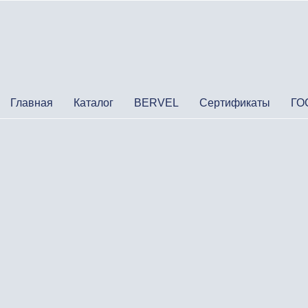
Главная
Каталог
BERVEL
Сертификаты
ГО