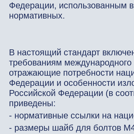
Федерации, использованным в
нормативных.
В настоящий стандарт включе
требованиям международного 
отражающие потребности наци
Федерации и особенности изл
Российской Федерации (в соот
приведены:
- нормативные ссылки на нац
- размеры шайб для болтов М4