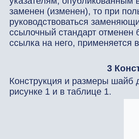
указателям, опубликованным в
заменен (изменен), то при по
руководствоваться заменяющи
ссылочный стандарт отменен б
ссылка на него, применяется в
3 Конс
Конструкция и размеры шайб 
рисунке 1 и в таблице 1.