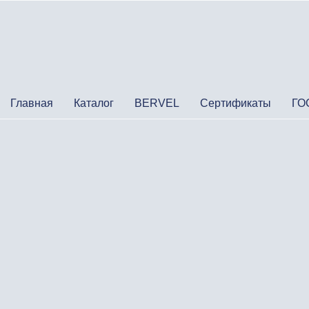
Главная
Каталог
BERVEL
Сертификаты
ГО