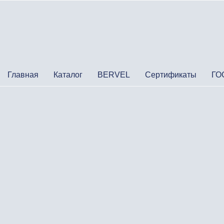
Главная
Каталог
BERVEL
Сертификаты
ГО