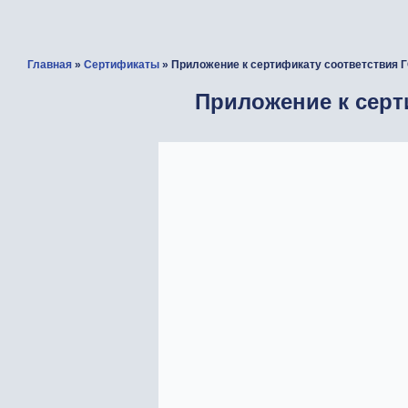
Главная
»
Сертификаты
» Приложение к сертификату соответствия Г
Приложение к серт