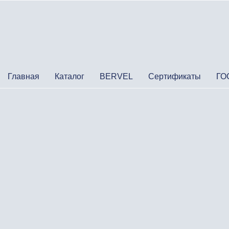
Главная
Каталог
BERVEL
Сертификаты
ГО