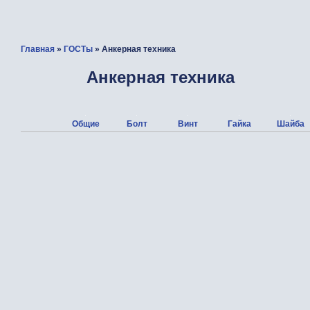
Главная
»
ГОСТы
» Анкерная техника
Анкерная техника
Общие
Болт
Винт
Гайка
Шайба